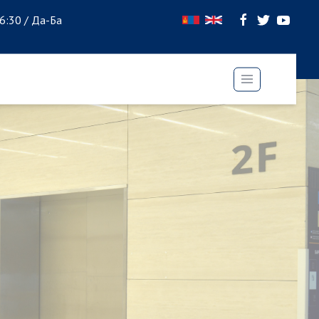
16:30 / Да-Ба