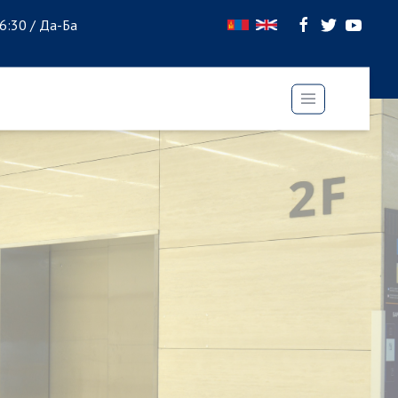
16:30 / Да-Ба