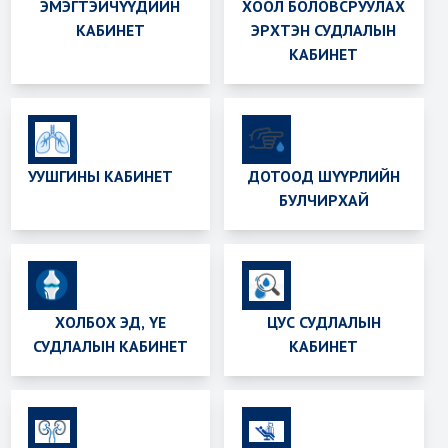
ЭМЭГТЭЙЧҮҮДИЙН
ХООЛ БОЛОВСРУУЛАХ
КАБИНЕТ
ЭРХТЭН СУДЛАЛЫН
КАБИНЕТ
УУШГИНЫ КАБИНЕТ
ДОТООД ШҮҮРЛИЙН
БУЛЧИРХАЙ
ХОЛБОХ ЭД, ҮЕ
ЦУС СУДЛАЛЫН
СУДЛАЛЫН КАБИНЕТ
КАБИНЕТ