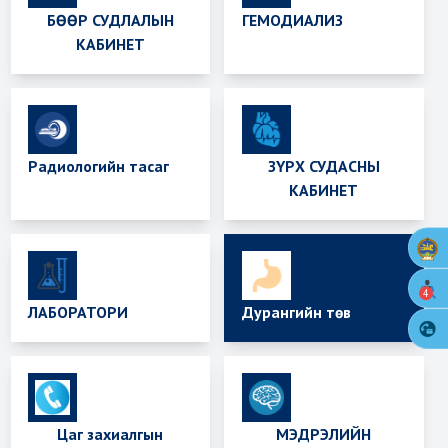
БӨӨР СУДЛАЛЫН
ГЕМОДИАЛИЗ
КАБИНЕТ
Радиологийн тасаг
ЗҮРХ СУДАСНЫ
КАБИНЕТ
4
ЛАБОРАТОРИ
Дурангийн төв
Цаг захиалгын
МЭДРЭЛИЙН