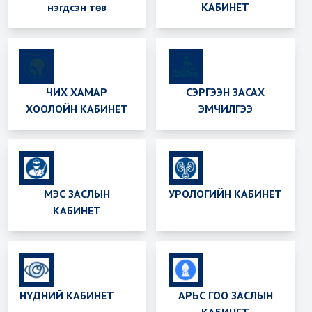
нэгдсэн төв
КАБИНЕТ
ЧИХ ХАМАР
СЭРГЭЭН ЗАСАХ
ХООЛОЙН КАБИНЕТ
ЭМЧИЛГЭЭ
МЭС ЗАСЛЫН
УРОЛОГИЙН КАБИНЕТ
КАБИНЕТ
НҮДНИЙ КАБИНЕТ
АРЬС ГОО ЗАСЛЫН