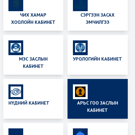
ЧИХ ХАМАР
СЭРГЭЭН ЗАСАХ
ХООЛОЙН КАБИНЕТ
ЭМЧИЛГЭЭ
МЭС ЗАСЛЫН
УРОЛОГИЙН КАБИНЕТ
КАБИНЕТ
НҮДНИЙ КАБИНЕТ
АРЬС ГОО ЗАСЛЫН
КАБИНЕТ