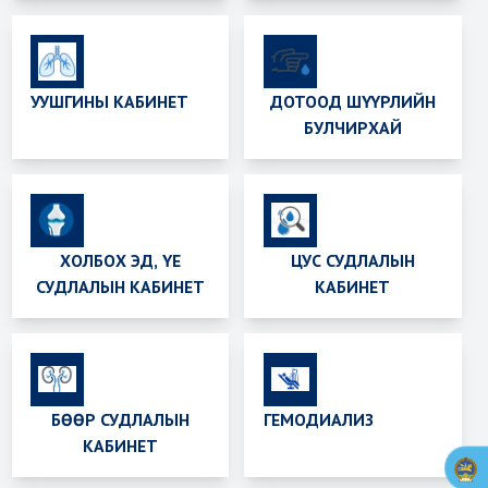
УУШГИНЫ КАБИНЕТ
ДОТООД ШҮҮРЛИЙН
БУЛЧИРХАЙ
ХОЛБОХ ЭД, ҮЕ
ЦУС СУДЛАЛЫН
СУДЛАЛЫН КАБИНЕТ
КАБИНЕТ
БӨӨР СУДЛАЛЫН
ГЕМОДИАЛИЗ
КАБИНЕТ