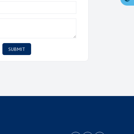
SUBMIT