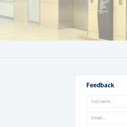
Feedback