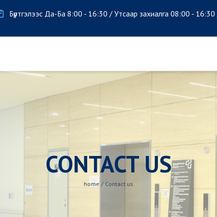
Бүртгэлээс Да-Ба 8:00 - 16:30 / Утсаар захиалга 08:00 - 16:30
CONTACT US
home
/
Contact us