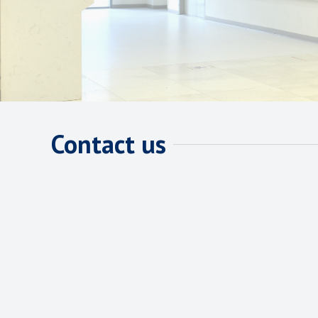
Contact us