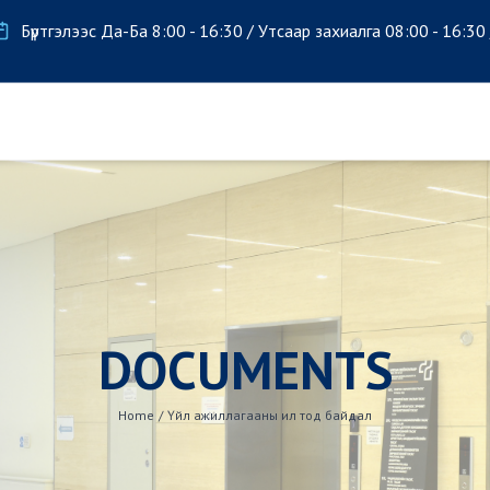
Бүртгэлээс Да-Ба 8:00 - 16:30 / Утсаар захиалга 08:00 - 16:30
DOCUMENTS
Home
/
Үйл ажиллагааны ил тод байдал