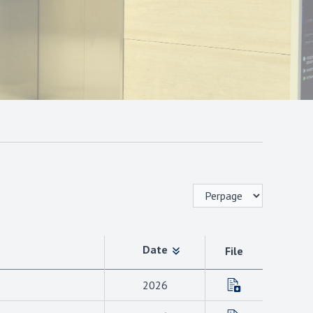
Date
File
2026