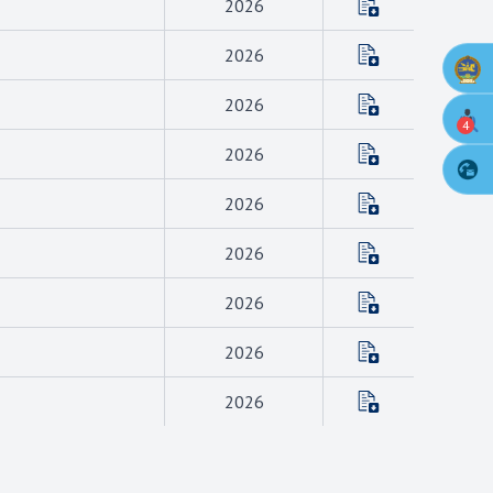
2026
2026
2026
4
2026
2026
2026
2026
2026
2026