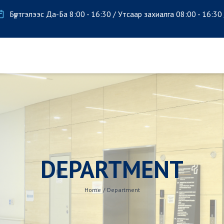
Бүртгэлээс Да-Ба 8:00 - 16:30 / Утсаар захиалга 08:00 - 16:30
DEPARTMENT
Home
/
Department