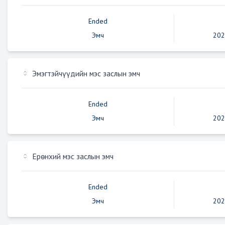
Ended
Эмч
202
Эмэгтэйчүүдийн мэс заслын эмч
Ended
Эмч
202
Ерөнхий мэс заслын эмч
Ended
Эмч
202