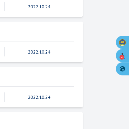
2022.10.24
2022.10.24
4
2022.10.24