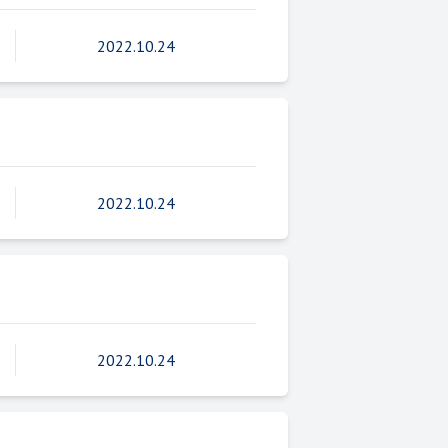
2022.10.24
2022.10.24
2022.10.24