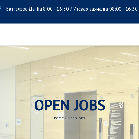
Бүртгэлээс Да-Ба 8:00 - 16:30 / Утсаар захиалга 08:00 - 16:30
OPEN JOBS
home
/
Open jobs