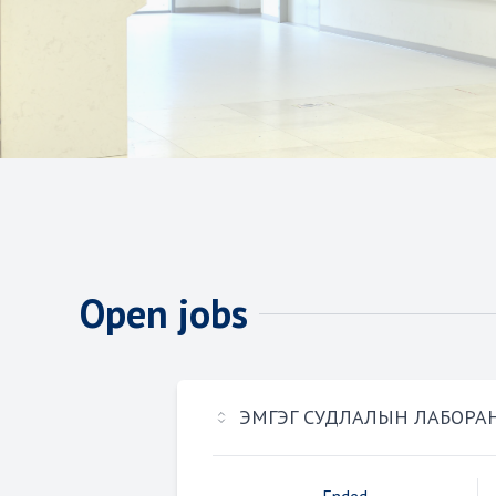
Open jobs
ЭМГЭГ СУДЛАЛЫН ЛАБОРА