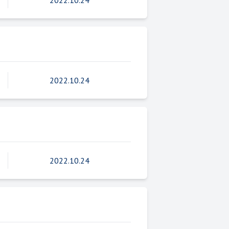
2022.10.24
2022.10.24
2022.10.24