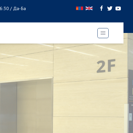
16:30 / Да-Ба