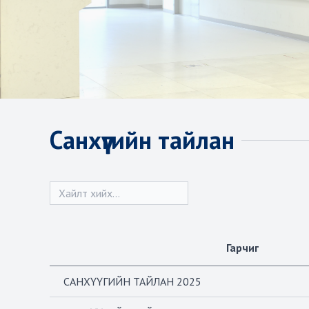
Санхүүгийн тайлан
Гарчиг
САНХҮҮГИЙН ТАЙЛАН 2025