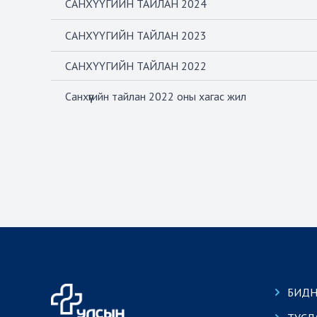
САНХҮҮГИЙН ТАЙЛАН 2024
САНХҮҮГИЙН ТАЙЛАН 2023
САНХҮҮГИЙН ТАЙЛАН 2022
Санхүүгийн тайлан 2022 оны хагас жил
БИДН