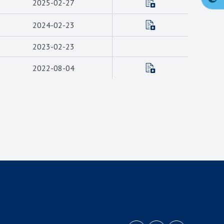
2025-02-27
2024-02-23
2023-02-23
2022-08-04