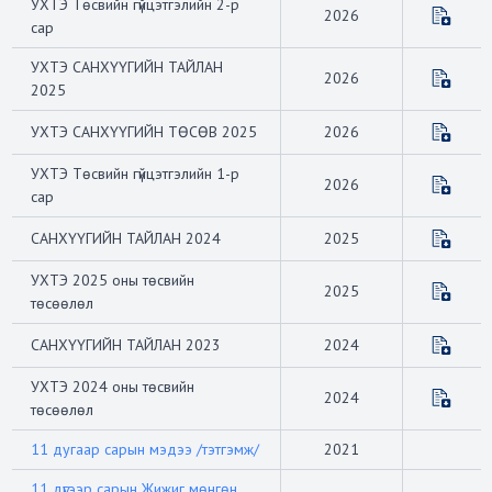
УХТЭ Төсвийн гүйцэтгэлийн 2-р
2026
сар
УХТЭ САНХҮҮГИЙН ТАЙЛАН
2026
2025
УХТЭ САНХҮҮГИЙН ТӨСӨВ 2025
2026
УХТЭ Төсвийн гүйцэтгэлийн 1-р
2026
сар
САНХҮҮГИЙН ТАЙЛАН 2024
2025
УХТЭ 2025 оны төсвийн
2025
төсөөлөл
САНХҮҮГИЙН ТАЙЛАН 2023
2024
УХТЭ 2024 оны төсвийн
2024
төсөөлөл
11 дугаар сарын мэдээ /тэтгэмж/
2021
11 дүгээр сарын Жижиг мөнгөн