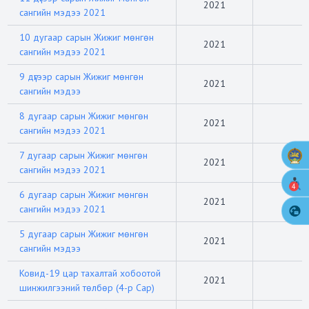
2021
сангийн мэдээ 2021
10 дугаар сарын Жижиг мөнгөн
2021
сангийн мэдээ 2021
9 дүгээр сарын Жижиг мөнгөн
2021
сангийн мэдээ
8 дугаар сарын Жижиг мөнгөн
2021
сангийн мэдээ 2021
7 дугаар сарын Жижиг мөнгөн
2021
сангийн мэдээ 2021
4
6 дугаар сарын Жижиг мөнгөн
2021
сангийн мэдээ 2021
5 дугаар сарын Жижиг мөнгөн
2021
сангийн мэдээ
Ковид-19 цар тахалтай хобоотой
2021
шинжилгээний төлбөр (4-р Сар)