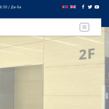
16:30 / Да-Ба