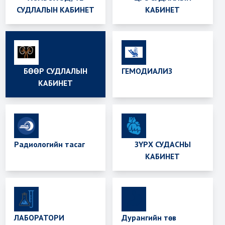
СУДЛАЛЫН КАБИНЕТ
КАБИНЕТ
БӨӨР СУДЛАЛЫН
ГЕМОДИАЛИЗ
КАБИНЕТ
Радиологийн тасаг
ЗҮРХ СУДАСНЫ
КАБИНЕТ
ЛАБОРАТОРИ
Дурангийн төв