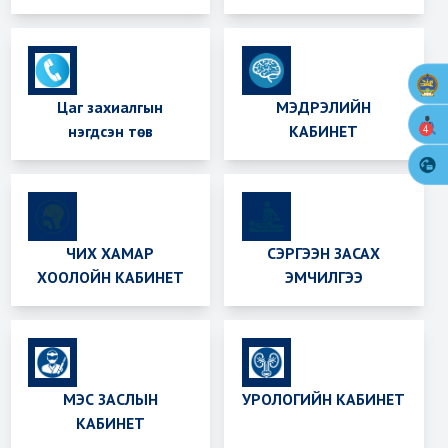
Цаг захиалгын
МЭДРЭЛИЙН
нэгдсэн төв
КАБИНЕТ
4
ЧИХ ХАМАР
СЭРГЭЭН ЗАСАХ
ХООЛОЙН КАБИНЕТ
ЭМЧИЛГЭЭ
МЭС ЗАСЛЫН
УРОЛОГИЙН КАБИНЕТ
КАБИНЕТ