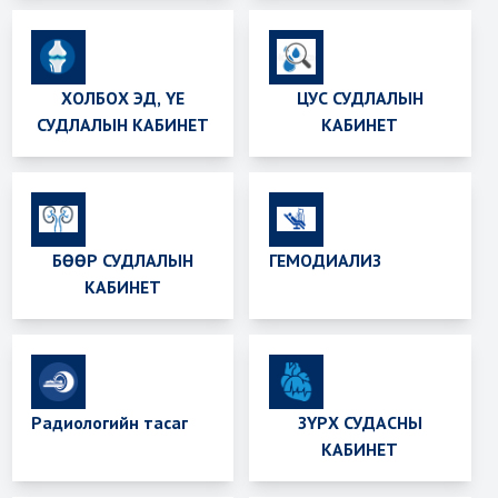
ХОЛБОХ ЭД, ҮЕ
ЦУС СУДЛАЛЫН
СУДЛАЛЫН КАБИНЕТ
КАБИНЕТ
БӨӨР СУДЛАЛЫН
ГЕМОДИАЛИЗ
КАБИНЕТ
Радиологийн тасаг
ЗҮРХ СУДАСНЫ
КАБИНЕТ