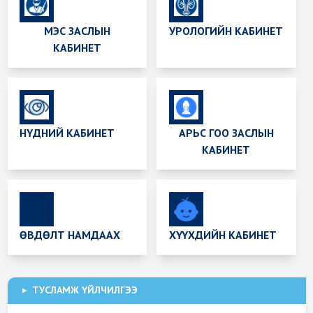
МЭС ЗАСЛЫН
УРОЛОГИЙН КАБИНЕТ
КАБИНЕТ
НҮДНИЙ КАБИНЕТ
АРЬС ГОО ЗАСЛЫН
КАБИНЕТ
ӨВДӨЛТ НАМДААХ
ХҮҮХДИЙН КАБИНЕТ
ТУСЛАМЖ ҮЙЛЧИЛГЭЭ