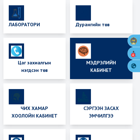
ЛАБОРАТОРИ
Дурангийн төв
4
Цаг захиалгын
МЭДРЭЛИЙН
нэгдсэн төв
КАБИНЕТ
ЧИХ ХАМАР
СЭРГЭЭН ЗАСАХ
ХООЛОЙН КАБИНЕТ
ЭМЧИЛГЭЭ