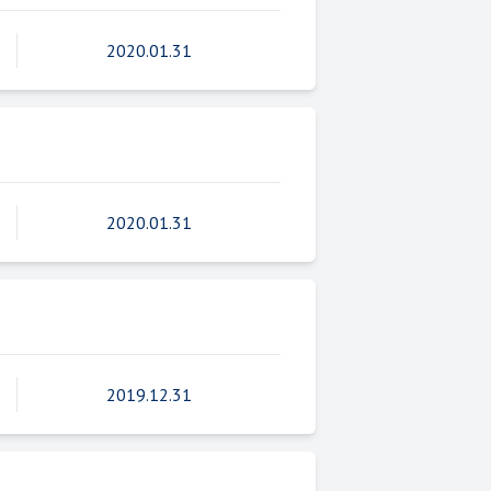
2020.01.31
2020.01.31
2019.12.31