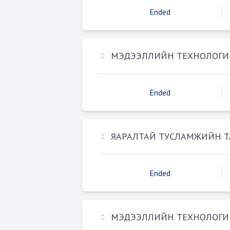
Ended
МЭДЭЭЛЛИЙН ТЕХНОЛОГИ
Ended
ЯАРАЛТАЙ ТУСЛАМЖИЙН Т
Ended
МЭДЭЭЛЛИЙН ТЕХНОЛОГИ