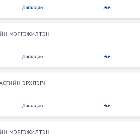
Дагалдан
Эмч
ЙН МЭРГЭЖИЛТЭН
Дагалдан
Эмч
АСГИЙН ЭРХЛЭГЧ
Дагалдан
Эмч
ЙН МЭРГЭЖИЛТЭН