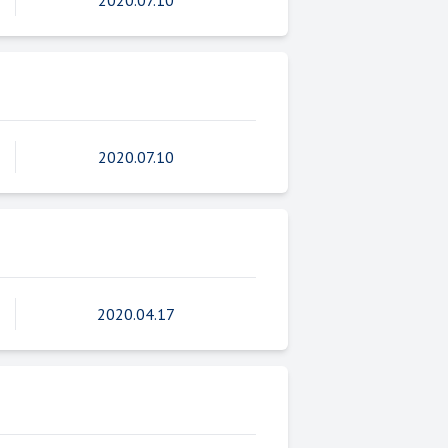
2020.07.10
2020.07.10
2020.04.17