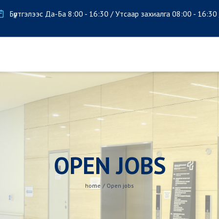
Бүртгэлээс Да-Ба 8:00 - 16:30 / Утсаар захиалга 08:00 - 16:30
OPEN JOBS
home
/
Open jobs