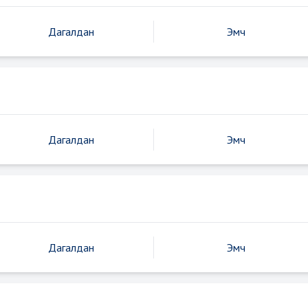
Дагалдан
Эмч
Дагалдан
Эмч
Дагалдан
Эмч