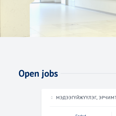
Open jobs
МЭДЭЭГҮЙЖҮҮЛЭГ, ЭРЧИМ