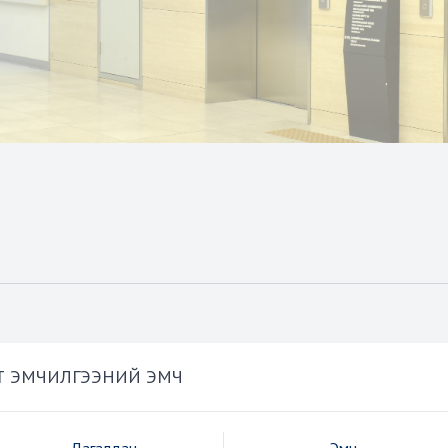
Т ЭМЧИЛГЭЭНИЙ ЭМЧ