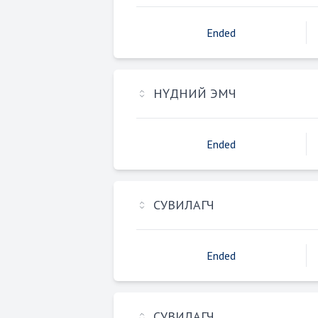
Ended
НҮДНИЙ ЭМЧ
Ended
СУВИЛАГЧ
Ended
СУВИЛАГЧ