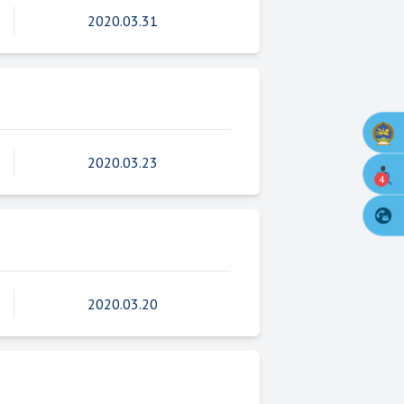
2020.03.31
2020.03.23
4
2020.03.20