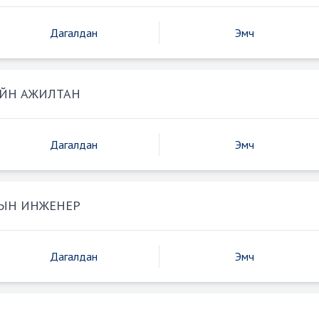
Дагалдан
Эмч
ЙН АЖИЛТАН
Дагалдан
Эмч
ТЫН ИНЖЕНЕР
Дагалдан
Эмч