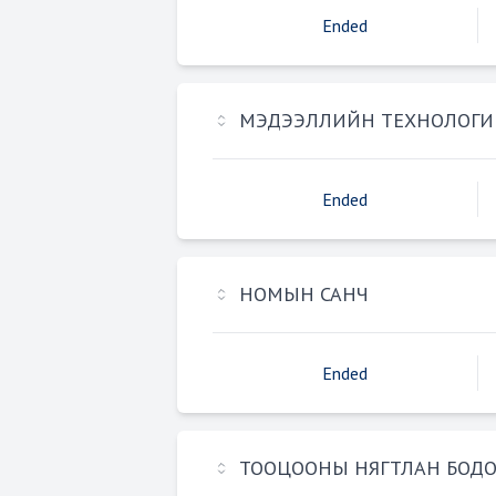
Ended
МЭДЭЭЛЛИЙН ТЕХНОЛОГИ
Ended
НОМЫН САНЧ
Ended
ТООЦООНЫ НЯГТЛАН БОДО