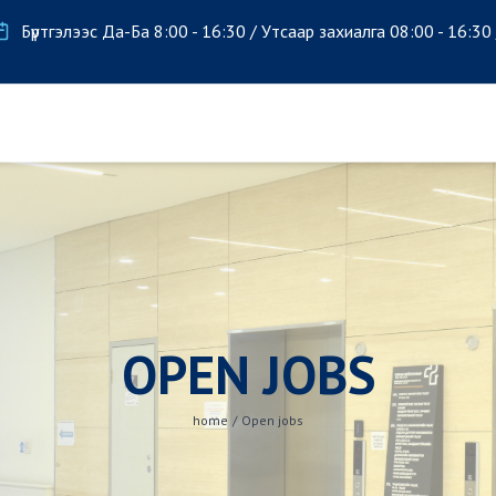
Бүртгэлээс Да-Ба 8:00 - 16:30 / Утсаар захиалга 08:00 - 16:30
OPEN JOBS
home
/
Open jobs