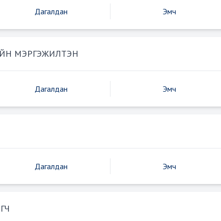
Дагалдан
Эмч
ЙН МЭРГЭЖИЛТЭН
Дагалдан
Эмч
Дагалдан
Эмч
ГЧ