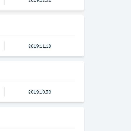
2019.12.31
2019.11.18
2019.10.30