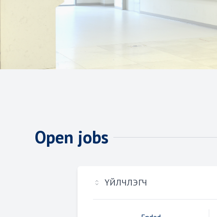
Open jobs
ҮЙЛЧЛЭГЧ