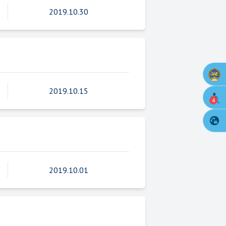
2019.10.30
2019.10.15
4
2019.10.01