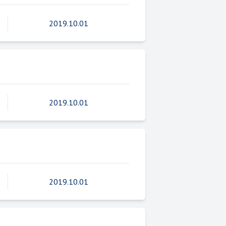
2019.10.01
2019.10.01
2019.10.01