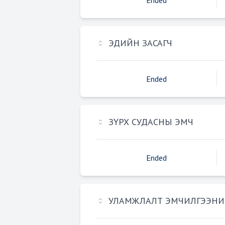
Ended
ЭДИЙН ЗАСАГЧ
Ended
ЗҮРХ СУДАСНЫ ЭМЧ
Ended
УЛАМЖЛАЛТ ЭМЧИЛГЭЭНИ