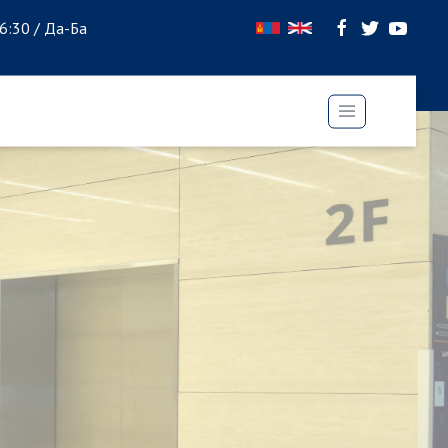
16:30 / Да-Ба