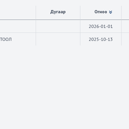
Дугаар
Огноо
2026-01-01
ГТООЛ
2025-10-13