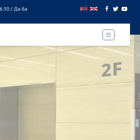
16:30 / Да-Ба