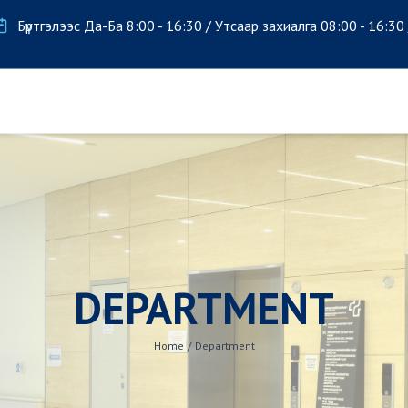
Бүртгэлээс Да-Ба 8:00 - 16:30 / Утсаар захиалга 08:00 - 16:30
DEPARTMENT
Home
/
Department