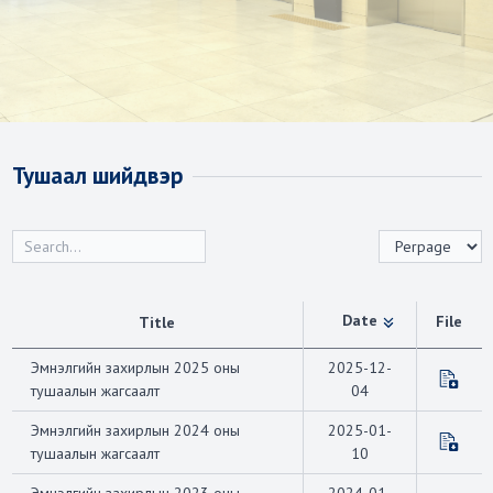
Тушаал шийдвэр
Date
File
Title
Эмнэлгийн захирлын 2025 оны
2025-12-
тушаалын жагсаалт
04
Эмнэлгийн захирлын 2024 оны
2025-01-
тушаалын жагсаалт
10