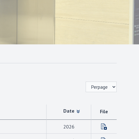
Date
File
2026