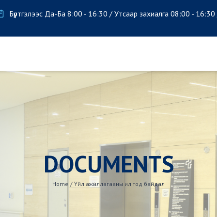
Бүртгэлээс Да-Ба 8:00 - 16:30 / Утсаар захиалга 08:00 - 16:30
DOCUMENTS
Home
/
Үйл ажиллагааны ил тод байдал