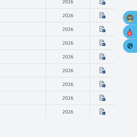
2026
2026
2026
4
2026
2026
2026
2026
2026
2026