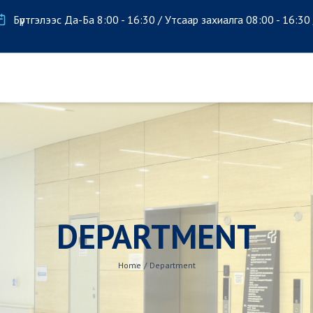
Бүртгэлээс Да-Ба 8:00 - 16:30 / Утсаар захиалга 08:00 - 16:30
DEPARTMENT
Home
/
Department