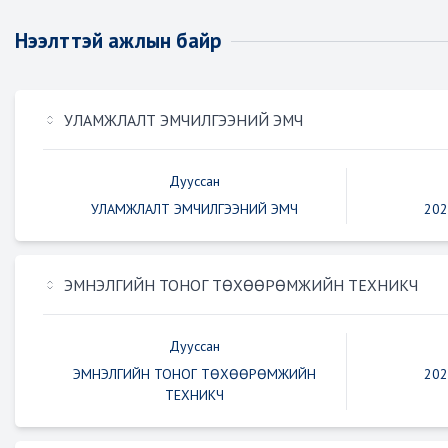
Нээлттэй ажлын байр
УЛАМЖЛАЛТ ЭМЧИЛГЭЭНИЙ ЭМЧ
Дууссан
УЛАМЖЛАЛТ ЭМЧИЛГЭЭНИЙ ЭМЧ
202
ЭМНЭЛГИЙН ТОНОГ ТӨХӨӨРӨМЖИЙН ТЕХНИКЧ
Дууссан
ЭМНЭЛГИЙН ТОНОГ ТӨХӨӨРӨМЖИЙН
202
ТЕХНИКЧ