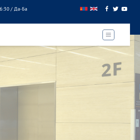
16:30 / Да-Ба