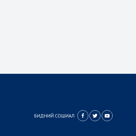
БИДНИЙ СОШИАЛ