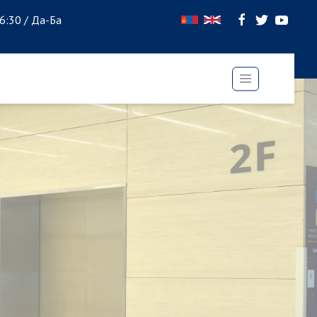
16:30 / Да-Ба